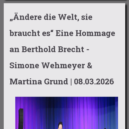
„Ändere die Welt, sie
braucht es“ Eine Hommage
an Berthold Brecht -
Simone Wehmeyer &
Martina Grund | 08.03.2026