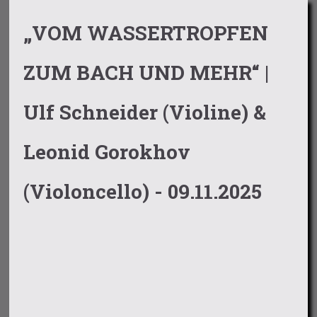
„VOM WASSERTROPFEN
ZUM BACH UND MEHR“ |
Ulf Schneider (Violine) &
Leonid Gorokhov
(Violoncello) - 09.11.2025