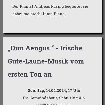
Der Pianist Andreas Rüsing begleitet sie
dabei meisterhaft am Piano.
„Dun Aengus “ - Irische
Gute-Laune-Musik vom
ersten Ton an
Sonntag, 14.04.2024, 17 Uhr
Ev. Gemeindehaus, Schulring 4-6,