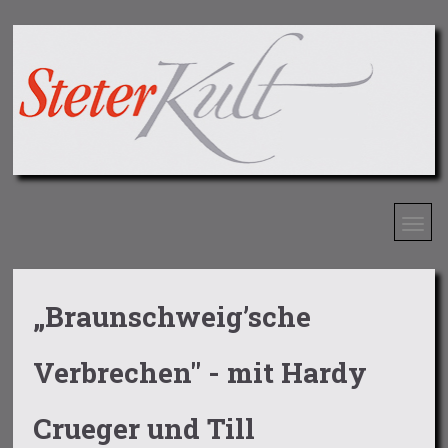
„Braunschweig’sche
Verbrechen" - mit Hardy
Crueger und Till