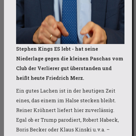
Stephen Kings ES lebt - hat seine
Niederlage gegen die kleinen Paschas vom
Club der Verlierer gut überstanden und
heißt heute Friedrich Merz.
Ein gutes Lachen ist in der heutigen Zeit
eines, das einem im Halse stecken bleibt.
Reiner Kröhnert liefert hier zuverlässig.
Egal ob er Trump parodiert, Robert Habeck,
Boris Becker oder Klaus Kinski u.v.a. –