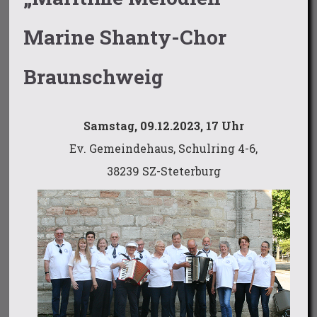
Marine Shanty-Chor
Braunschweig
Samstag, 09.12.2023, 17 Uhr
Ev. Gemeindehaus, Schulring 4-6,
38239 SZ-Steterburg