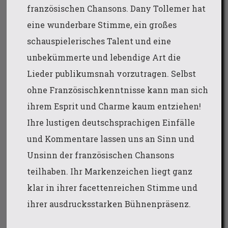
französischen Chansons. Dany Tollemer hat
eine wunderbare Stimme, ein großes
schauspielerisches Talent und eine
unbekümmerte und lebendige Art die
Lieder publikumsnah vorzutragen. Selbst
ohne Französischkenntnisse kann man sich
ihrem Esprit und Charme kaum entziehen!
Ihre lustigen deutschsprachigen Einfälle
und Kommentare lassen uns an Sinn und
Unsinn der französischen Chansons
teilhaben. Ihr Markenzeichen liegt ganz
klar in ihrer facettenreichen Stimme und
ihrer ausdrucksstarken Bühnenpräsenz.