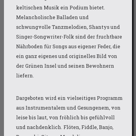
keltischen Musik ein Podium bietet.
Melancholische Balladen und
schwungvolle Tanzmelodien, Shantys und
Singer-Songwriter-Folk sind der fruchtbare
Nährboden für Songs aus eigener Feder, die
ein ganz eigenes und originelles Bild von
der Grünen Insel und seinen Bewohnern
liefern.
Dargeboten wird ein vielseitiges Programm
aus Instrumentalem und Gesungenem, von
leise bis laut, von fröhlich bis gefühlvoll
und nachdenklich. Flöten, Fiddle, Banjo,