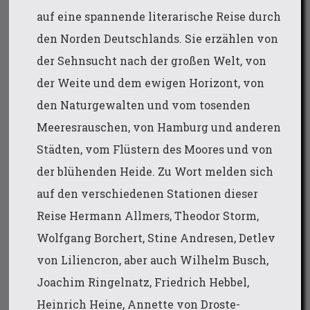
auf eine spannende literarische Reise durch
den Norden Deutschlands. Sie erzählen von
der Sehnsucht nach der großen Welt, von
der Weite und dem ewigen Horizont, von
den Naturgewalten und vom tosenden
Meeresrauschen, von Hamburg und anderen
Städten, vom Flüstern des Moores und von
der blühenden Heide. Zu Wort melden sich
auf den verschiedenen Stationen dieser
Reise Hermann Allmers, Theodor Storm,
Wolfgang Borchert, Stine Andresen, Detlev
von Liliencron, aber auch Wilhelm Busch,
Joachim Ringelnatz, Friedrich Hebbel,
Heinrich Heine, Annette von Droste-