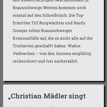
Braunschweigs Westen kommen noch
einmal auf den Schreibtisch. Die Top-
Ermittler Till Burgwächter und Hardy
Crueger rollen Braunschweiger
Kriminalfälle auf, die es nicht alle auf die
Titelseiten geschafft haben. Wahre
Verbrechen – von den Autoren sorgfältig
recherchiert und frei nacherzählt.
„Christian Mädler singt