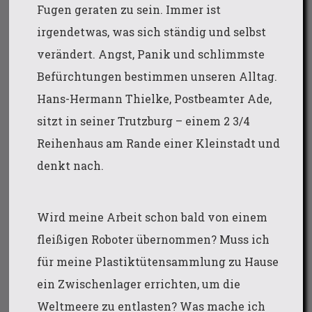
Fugen geraten zu sein. Immer ist
irgendetwas, was sich ständig und selbst
verändert. Angst, Panik und schlimmste
Befürchtungen bestimmen unseren Alltag.
Hans-Hermann Thielke, Postbeamter Ade,
sitzt in seiner Trutzburg – einem 2 3/4
Reihenhaus am Rande einer Kleinstadt und
denkt nach.
Wird meine Arbeit schon bald von einem
fleißigen Roboter übernommen? Muss ich
für meine Plastiktütensammlung zu Hause
ein Zwischenlager errichten, um die
Weltmeere zu entlasten? Was mache ich