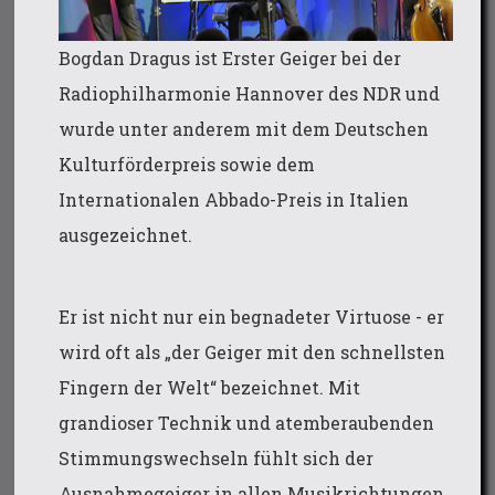
Bogdan Dragus ist Erster Geiger bei der
Radiophilharmonie Hannover des NDR und
wurde unter anderem mit dem Deutschen
Kulturförderpreis sowie dem
Internationalen Abbado-Preis in Italien
ausgezeichnet.
Er ist nicht nur ein begnadeter Virtuose - er
wird oft als „der Geiger mit den schnellsten
Fingern der Welt“ bezeichnet. Mit
grandioser Technik und atemberaubenden
Stimmungswechseln fühlt sich der
Ausnahmegeiger in allen Musikrichtungen