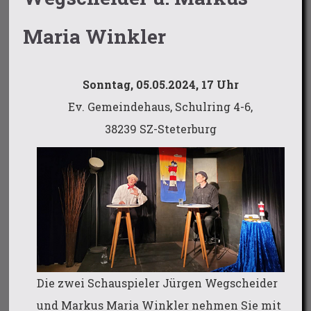
Maria Winkler
Sonntag, 05.05.2024, 17 Uhr
Ev. Gemeindehaus, Schulring 4-6,
38239 SZ-Steterburg
Die zwei Schauspieler Jürgen Wegscheider
und Markus Maria Winkler nehmen Sie mit