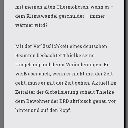
mit meinen alten Thermohosen, wenn es –
dem Klimawandel geschuldet – immer
wärmer wird?
Mit der Verlässlichkeit eines deutschen
Beamten beobachtet Thielke seine
Umgebung und deren Veränderungen. Er
weiß aber auch, wenn er nicht mit der Zeit
geht, muss er mit der Zeit gehen. Aktuell im
Zeitalter der Globalisierung schaut Thielke
dem Bewohner der BRD akribisch genau vor,
hinter und auf den Kopf.