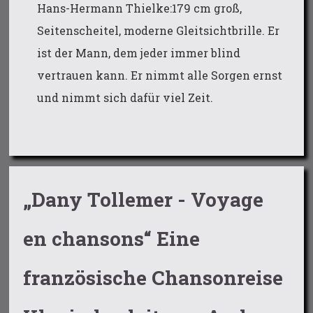
Hans-Hermann Thielke:179 cm groß,
Seitenscheitel, moderne Gleitsichtbrille. Er
ist der Mann, dem jeder immer blind
vertrauen kann. Er nimmt alle Sorgen ernst
und nimmt sich dafür viel Zeit.
„Dany Tollemer - Voyage
en chansons“ Eine
französische Chansonreise