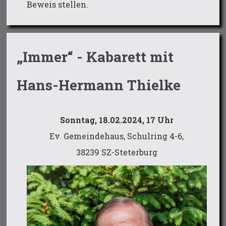
Beweis stellen.
„Immer“ - Kabarett mit
Hans-Hermann Thielke
Sonntag, 18.02.2024, 17 Uhr
Ev. Gemeindehaus, Schulring 4-6,
38239 SZ-Steterburg