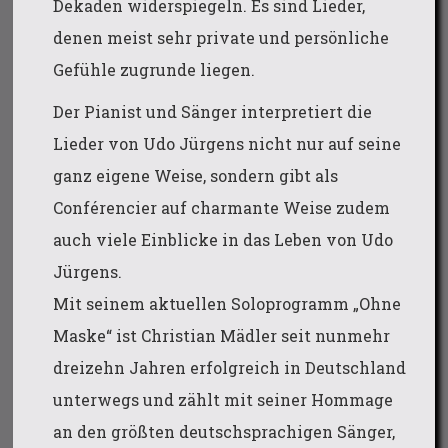
Dekaden widerspiegeln. Es sind Lieder,
denen meist sehr private und persönliche
Gefühle zugrunde liegen.
Der Pianist und Sänger interpretiert die
Lieder von Udo Jürgens nicht nur auf seine
ganz eigene Weise, sondern gibt als
Conférencier auf charmante Weise zudem
auch viele Einblicke in das Leben von Udo
Jürgens.
Mit seinem aktuellen Soloprogramm „Ohne
Maske“ ist Christian Mädler seit nunmehr
dreizehn Jahren erfolgreich in Deutschland
unterwegs und zählt mit seiner Hommage
an den größten deutschsprachigen Sänger,