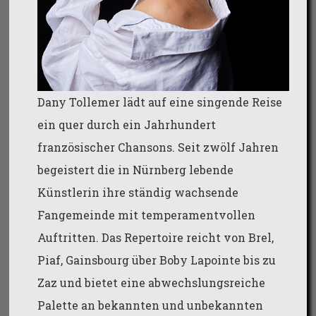
Dany Tollemer lädt auf eine singende Reise
ein quer durch ein Jahrhundert
französischer Chansons. Seit zwölf Jahren
begeistert die in Nürnberg lebende
Künstlerin ihre ständig wachsende
Fangemeinde mit temperamentvollen
Auftritten. Das Repertoire reicht von Brel,
Piaf, Gainsbourg über Boby Lapointe bis zu
Zaz und bietet eine abwechslungsreiche
Palette an bekannten und unbekannten