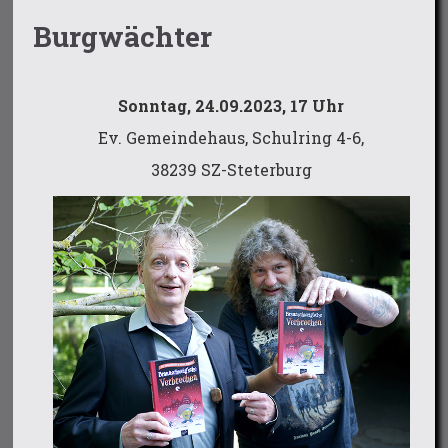
Burgwächter
Sonntag, 24.09.2023, 17 Uhr
Ev. Gemeindehaus, Schulring 4-6,
38239 SZ-Steterburg