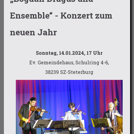
Ensemble“ - Konzert zum
neuen Jahr
Sonntag, 14.01.2024, 17 Uhr
Ev. Gemeindehaus, Schulring 4-6,
38239 SZ-Steterburg