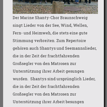
Der Marine Shanty-Chor Braunschweig
singt Lieder von der See, Wind, Wellen,
Fern- und Heimweh, die stets eine gute
Stimmung verbreiten. Zum Repertoire
gehören auch Shantys und Seemannslieder,
die in der Zeit der frachtfahrenden
Großsegler von den Matrosen zur
Unterstützung ihrer Arbeit gesungen
wurden. Shantys sind ursprünglich Lieder,
die in der Zeit der frachtfahrenden
Großsegler von den Matrosen zur
Unterstützung ihrer Arbeit besungen