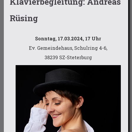
Klavierbegleitung: Andreas
Rüsing
Sonntag, 17.03.2024, 17 Uhr
Ev. Gemeindehaus, Schulring 4-6,
38239 SZ-Steterburg