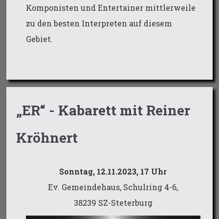
Komponisten und Entertainer mittlerweile
zu den besten Interpreten auf diesem
Gebiet.
„ER“ - Kabarett mit Reiner
Kröhnert
Sonntag, 12.11.2023, 17 Uhr
Ev. Gemeindehaus, Schulring 4-6,
38239 SZ-Steterburg