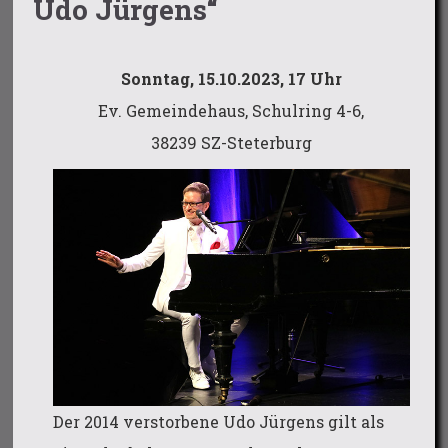
Udo Jürgens“
Sonntag, 15.10.2023, 17 Uhr
Ev. Gemeindehaus, Schulring 4-6,
38239 SZ-Steterburg
Der 2014 verstorbene Udo Jürgens gilt als