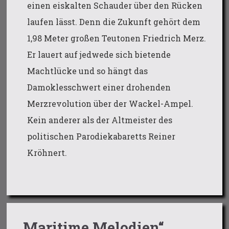
einen eiskalten Schauder über den Rücken
laufen lässt. Denn die Zukunft gehört dem
1,98 Meter großen Teutonen Friedrich Merz.
Er lauert auf jedwede sich bietende
Machtlücke und so hängt das
Damoklesschwert einer drohenden
Merzrevolution über der Wackel-Ampel.
Kein anderer als der Altmeister des
politischen Parodiekabaretts Reiner
Kröhnert.
„Maritime Melodien“