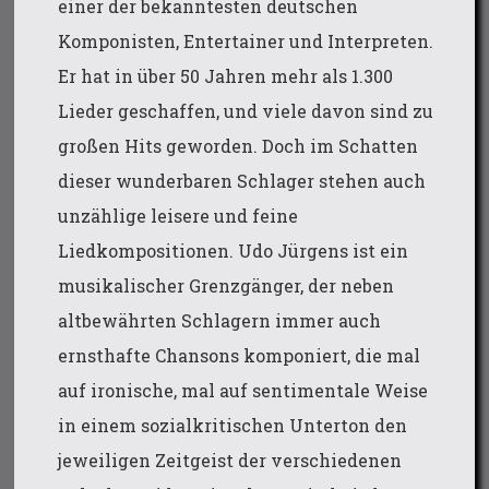
einer der bekanntesten deutschen
Komponisten, Entertainer und Interpreten.
Er hat in über 50 Jahren mehr als 1.300
Lieder geschaffen, und viele davon sind zu
großen Hits geworden. Doch im Schatten
dieser wunderbaren Schlager stehen auch
unzählige leisere und feine
Liedkompositionen. Udo Jürgens ist ein
musikalischer Grenzgänger, der neben
altbewährten Schlagern immer auch
ernsthafte Chansons komponiert, die mal
auf ironische, mal auf sentimentale Weise
in einem sozialkritischen Unterton den
jeweiligen Zeitgeist der verschiedenen