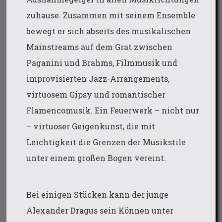
zuhause. Zusammen mit seinem Ensemble
bewegt er sich abseits des musikalischen
Mainstreams auf dem Grat zwischen
Paganini und Brahms, Filmmusik und
improvisierten Jazz-Arrangements,
virtuosem Gipsy und romantischer
Flamencomusik. Ein Feuerwerk – nicht nur
– virtuoser Geigenkunst, die mit
Leichtigkeit die Grenzen der Musikstile
unter einem großen Bogen vereint.
Bei einigen Stücken kann der junge
Alexander Dragus sein Können unter