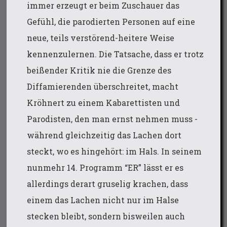
immer erzeugt er beim Zuschauer das
Gefühl, die parodierten Personen auf eine
neue, teils verstörend-heitere Weise
kennenzulernen. Die Tatsache, dass er trotz
beißender Kritik nie die Grenze des
Diffamierenden überschreitet, macht
Kröhnert zu einem Kabarettisten und
Parodisten, den man ernst nehmen muss -
während gleichzeitig das Lachen dort
steckt, wo es hingehört: im Hals. In seinem
nunmehr 14. Programm “ER” lässt er es
allerdings derart gruselig krachen, dass
einem das Lachen nicht nur im Halse
stecken bleibt, sondern bisweilen auch