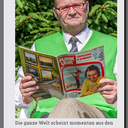
Die ganze Welt scheint momentan aus den