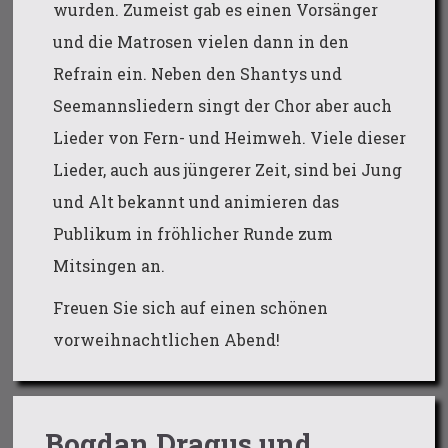
wurden. Zumeist gab es einen Vorsänger
und die Matrosen vielen dann in den
Refrain ein. Neben den Shantys und
Seemannsliedern singt der Chor aber auch
Lieder von Fern- und Heimweh. Viele dieser
Lieder, auch aus jüngerer Zeit, sind bei Jung
und Alt bekannt und animieren das
Publikum in fröhlicher Runde zum
Mitsingen an.
Freuen Sie sich auf einen schönen
vorweihnachtlichen Abend!
„Bogdan Dragus und