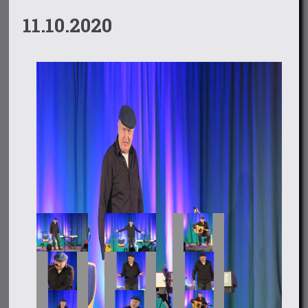
11.10.2020