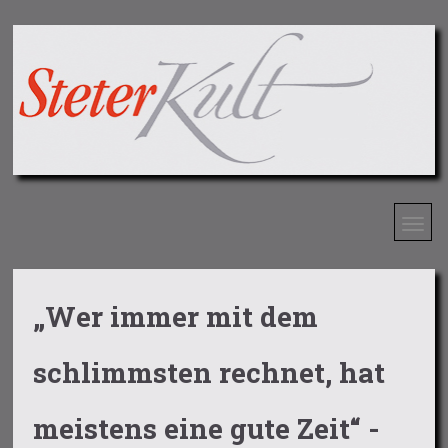
„Wer immer mit dem
schlimmsten rechnet, hat
meistens eine gute Zeit“ -