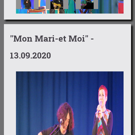
"Mon Mari-et Moi" -
13.09.2020