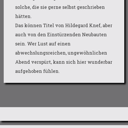
solche, die sie gerne selbst geschrieben
hätten.
Das können Titel von Hildegard Knef, aber
auch von den Einstürzenden Neubauten
sein. Wer Lust auf einen
abwechslungsreichen, ungewöhnlichen
Abend verspürt, kann sich hier wunderbar
aufgehoben fühlen.