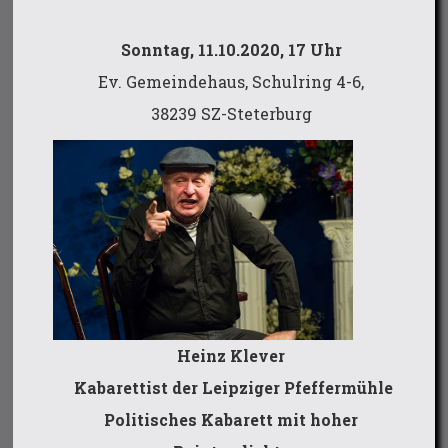
Sonntag, 11.10.2020, 17 Uhr
Ev. Gemeindehaus, Schulring 4-6,
38239 SZ-Steterburg
Heinz Klever
Kabarettist der Leipziger Pfeffermühle
Politisches Kabarett mit hoher