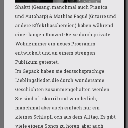
Shakti (Gesang, manchmal auch Pianica
und Autoharp) & Mathias Paqué (Gitarre und
andere Effekthaschereien) haben während
einer langen Konzert-Reise durch private
Wohnzimmer ein neues Programm
entwickelt und an einem strengen
Publikum getestet.
Im Gepäck haben sie deutschsprachige
Lieblingslieder, die durch wundersame
Geschichten zusammengehalten werden.
Sie sind oft skurril und wunderlich,
manchmal aber auch einfach nur ein
kleines Schlupfl och aus dem Alltag. Es gibt
viele eigene Songs zu hören, aber auch