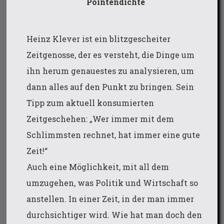
Pointendichte
Heinz Klever ist ein blitzgescheiter
Zeitgenosse, der es versteht, die Dinge um
ihn herum genauestes zu analysieren, um
dann alles auf den Punkt zu bringen. Sein
Tipp zum aktuell konsumierten
Zeitgeschehen: „Wer immer mit dem
Schlimmsten rechnet, hat immer eine gute
Zeit!“
Auch eine Möglichkeit, mit all dem
umzugehen, was Politik und Wirtschaft so
anstellen. In einer Zeit, in der man immer
durchsichtiger wird. Wie hat man doch den