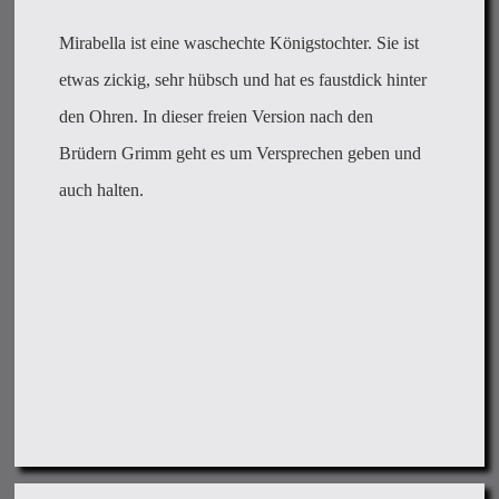
Mirabella ist eine waschechte Königstochter. Sie ist
etwas zickig, sehr hübsch und hat es faustdick hinter
den Ohren. In dieser freien Version nach den
Brüdern Grimm geht es um Versprechen geben und
auch halten.