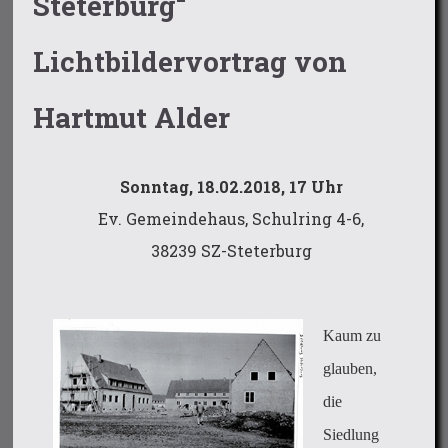
Steterburg“
Lichtbildervortrag von
Hartmut Alder
Sonntag, 18.02.2018, 17 Uhr
Ev. Gemeindehaus, Schulring 4-6,
38239 SZ-Steterburg
Kaum zu
glauben,
die
Siedlung