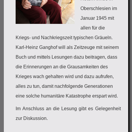
Oberschlesien im
Januar 1945 mit
allen für die
Kriegs- und Nachkriegszeit typischen Gräueln.
Karl-Heinz Ganghof will als Zeitzeuge mit seinem
Buch und mittels Lesungen dazu beitragen, dass
die Erinnerungen an die Grausamkeiten des
Krieges wach gehalten wird und dazu aufrufen,
alles zu tun, damit nachfolgende Generationen
eine solche humanitäre Katastrophe erspart wird.
Im Anschluss an die Lesung gibt es Gelegenheit
zur Diskussion.