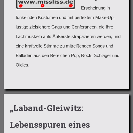
Erscheinung in
funkelnden Kostümen und mit perfektem Make-Up,
lustige zielsichere Gags und Conferancen, die Ihre
Lachmuskeln aufs Äußerste strapazieren werden, und
eine kraftvolle Stimme zu mitreißenden Songs und
Balladen aus den Bereichen Pop, Rock, Schlager und
Oldies.
„Laband-Gleiwitz:
Lebensspuren eines