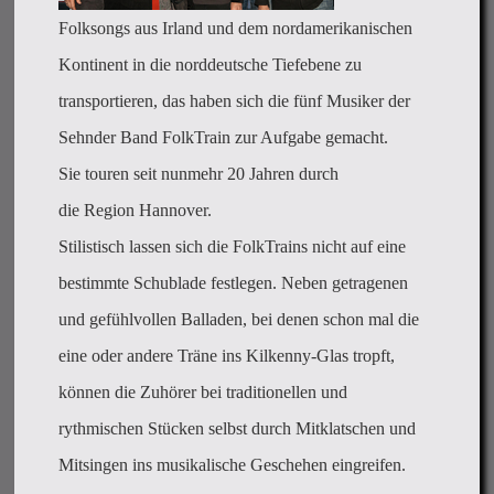
Folksongs aus Irland und dem nordamerikanischen
Kontinent in die norddeutsche Tiefebene zu
transportieren, das haben sich die fünf Musiker der
Sehnder Band FolkTrain zur Aufgabe gemacht.
Sie touren seit nunmehr 20 Jahren durch
die Region Hannover.
Stilistisch lassen sich die FolkTrains nicht auf eine
bestimmte Schublade festlegen. Neben getragenen
und gefühlvollen Balladen, bei denen schon mal die
eine oder andere Träne ins Kilkenny-Glas tropft,
können die Zuhörer bei traditionellen und
rythmischen Stücken selbst durch Mitklatschen und
Mitsingen ins musikalische Geschehen eingreifen.