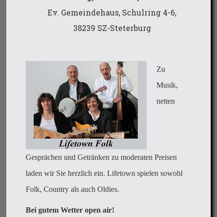
Ev. Gemeindehaus, Schulring 4-6,
38239 SZ-Steterburg
Zu
Musik,
netten
Gesprächen und Getränken zu moderaten Preisen
laden wir Sie herzlich ein. Lifetown spielen sowohl
Folk, Country als auch Oldies.
Bei gutem Wetter open air!