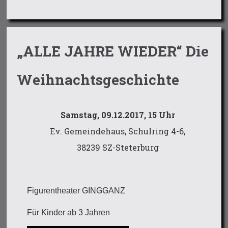
„ALLE JAHRE WIEDER“ Die
Weihnachtsgeschichte
Samstag, 09.12.2017, 15 Uhr
Ev. Gemeindehaus, Schulring 4-6,
38239 SZ-Steterburg
Figurentheater GINGGANZ
Für Kinder ab 3 Jahren