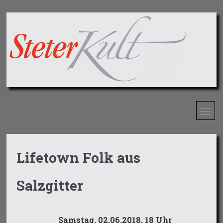
Lifetown Folk aus
Salzgitter
Samstag, 02.06.2018, 18 Uhr