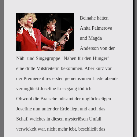
Beinahe hätten
Anita Palmerova
und Magda
Anderson von der
Näh- und Singegruppe "Nähen für den Hunger"
eine dritte Mitstreiterin bekommen. Aber kurz vor
der Premiere ihres ersten gemeinsamen Liederabends
verunglückt Josefine Leisegang tödlich.
Obwohl die Bratsche mitsamt der unglückseligen
Josefine nun unter der Erde liegt und auch das
Schaf, welches in diesen mysteriösen Unfall
verwickelt war, nicht mehr lebt, beschließt das