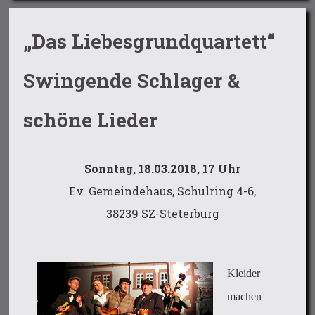
„Das Liebesgrundquartett“
Swingende Schlager &
schöne Lieder
Sonntag, 18.03.2018, 17 Uhr
Ev. Gemeindehaus, Schulring 4-6,
38239 SZ-Steterburg
Kleider
machen