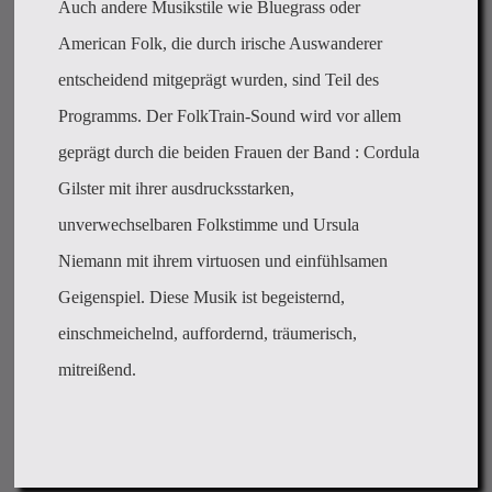
Auch andere Musikstile wie Bluegrass oder
American Folk, die durch irische Auswanderer
entscheidend mitgeprägt wurden, sind Teil des
Programms. Der FolkTrain-Sound wird vor allem
geprägt durch die beiden Frauen der Band : Cordula
Gilster mit ihrer ausdrucksstarken,
unverwechselbaren Folkstimme und Ursula
Niemann mit ihrem virtuosen und einfühlsamen
Geigenspiel. Diese Musik ist begeisternd,
einschmeichelnd, auffordernd, träumerisch,
mitreißend.