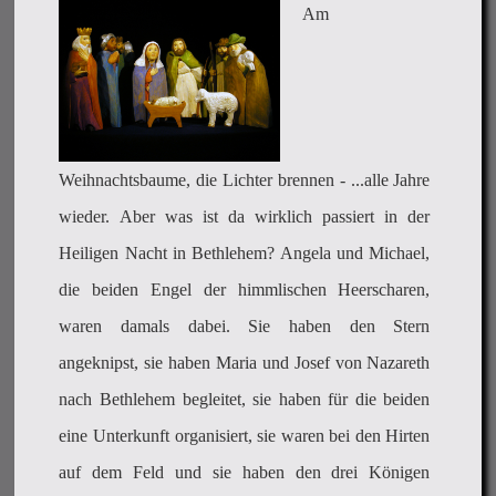
Am
Weihnachtsbaume, die Lichter brennen - ...alle Jahre
wieder. Aber was ist da wirklich passiert in der
Heiligen Nacht in Bethlehem? Angela und Michael,
die beiden Engel der himmlischen Heerscharen,
waren damals dabei. Sie haben den Stern
angeknipst, sie haben Maria und Josef von Nazareth
nach Bethlehem begleitet, sie haben für die beiden
eine Unterkunft organisiert, sie waren bei den Hirten
auf dem Feld und sie haben den drei Königen