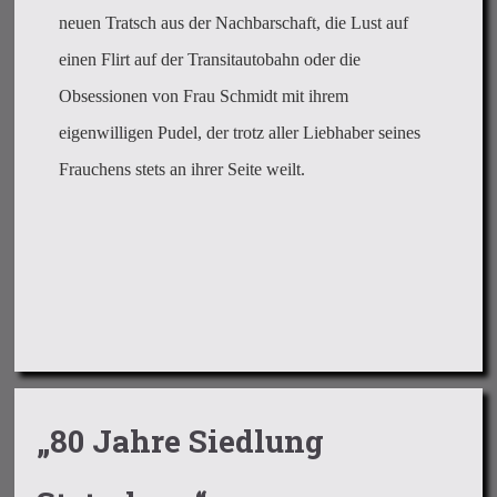
neuen Tratsch aus der Nachbarschaft, die Lust auf
einen Flirt auf der Transitautobahn oder die
Obsessionen von Frau Schmidt mit ihrem
eigenwilligen Pudel, der trotz aller Liebhaber seines
Frauchens stets an ihrer Seite weilt.
„80 Jahre Siedlung