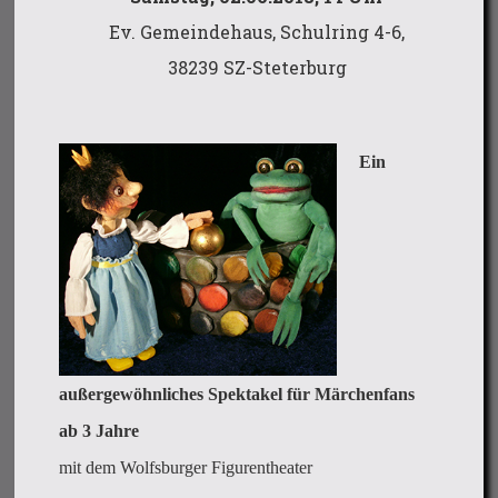
Ev. Gemeindehaus, Schulring 4-6,
38239 SZ-Steterburg
Ein
außergewöhnliches Spektakel für Märchenfans
ab 3 Jahre
mit dem Wolfsburger Figurentheater