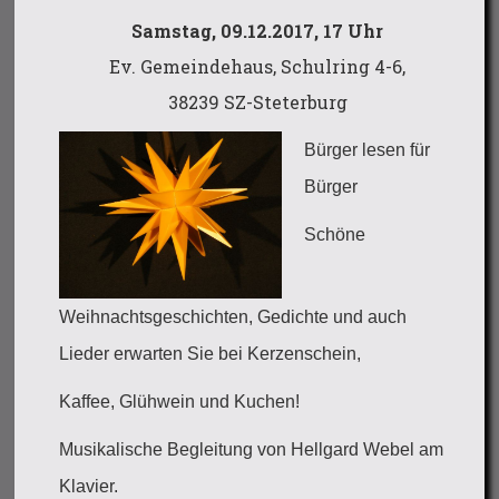
Samstag, 09.12.2017, 17 Uhr
Ev. Gemeindehaus, Schulring 4-6,
38239 SZ-Steterburg
Bürger lesen für
Bürger
Schöne
Weihnachtsgeschichten, Gedichte und auch
Lieder erwarten Sie bei Kerzenschein,
Kaffee, Glühwein und Kuchen!
Musikalische Begleitung von Hellgard Webel am
Klavier.