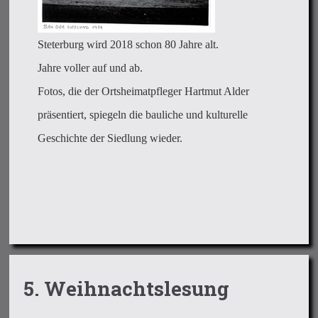
Steterburg wird 2018 schon 80 Jahre alt.
Jahre voller auf und ab.
Fotos, die der Ortsheimatpfleger Hartmut Alder
präsentiert, spiegeln die bauliche und kulturelle
Geschichte der Siedlung wieder.
5. Weihnachtslesung