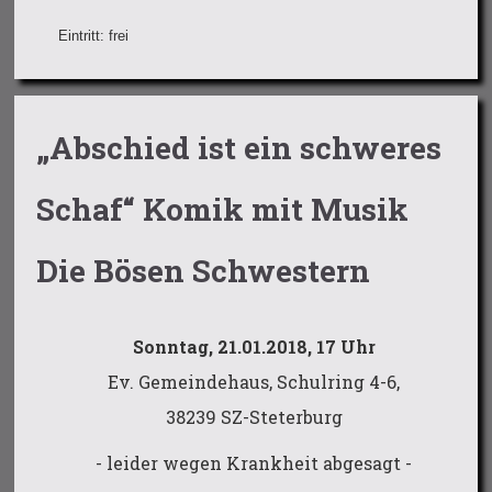
Eintritt: frei
„Abschied ist ein schweres
Schaf“ Komik mit Musik
Die Bösen Schwestern
Sonntag, 21.01.2018, 17 Uhr
Ev. Gemeindehaus, Schulring 4-6,
38239 SZ-Steterburg
- leider wegen Krankheit abgesagt -