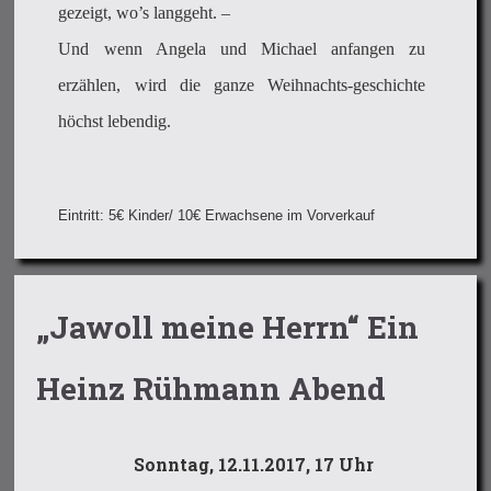
gezeigt, wo’s langgeht. –
Und wenn Angela und Michael anfangen zu
erzählen, wird die ganze Weihnachts-geschichte
höchst lebendig.
Eintritt: 5€ Kinder/ 10€ Erwachsene im Vorverkauf
„Jawoll meine Herrn“ Ein
Heinz Rühmann Abend
Sonntag, 12.11.2017, 17 Uhr