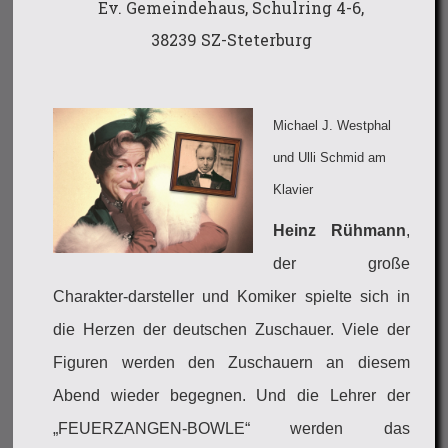
Ev. Gemeindehaus, Schulring 4-6,
38239 SZ-Steterburg
Michael J. Westphal
und Ulli Schmid am
Klavier
Heinz Rühmann
,
der große
Charakter-darsteller und Komiker spielte sich in
die Herzen der deutschen Zuschauer. Viele der
Figuren werden den Zuschauern an diesem
Abend wieder begegnen. Und die Lehrer der
„FEUERZANGEN-BOWLE“ werden das