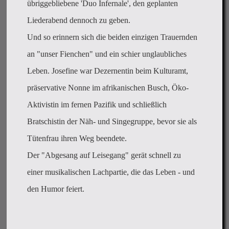
übriggebliebene 'Duo Infernale', den geplanten
Liederabend dennoch zu geben.
Und so erinnern sich die beiden einzigen Trauernden
an "unser Fienchen" und ein schier unglaubliches
Leben. Josefine war Dezernentin beim Kulturamt,
präservative Nonne im afrikanischen Busch, Öko-
Aktivistin im fernen Pazifik und schließlich
Bratschistin der Näh- und Singegruppe, bevor sie als
Tütenfrau ihren Weg beendete.
Der "Abgesang auf Leisegang" gerät schnell zu
einer musikalischen Lachpartie, die das Leben - und
den Humor feiert.