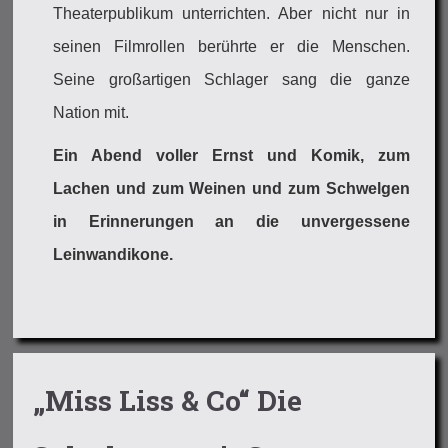
Theaterpublikum unterrichten. Aber nicht nur in
seinen Filmrollen berührte er die Menschen.
Seine großartigen Schlager sang die ganze
Nation mit.
Ein Abend voller Ernst und Komik, zum
Lachen und zum Weinen und zum Schwelgen
in Erinnerungen an die unvergessene
Leinwandikone.
„Miss Liss & Co“ Die