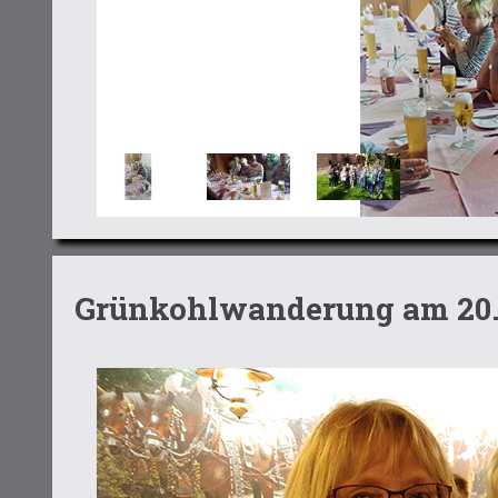
Grünkohlwanderung am 20.