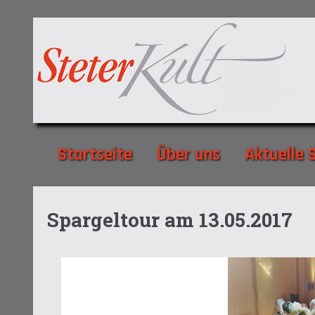
Startseite
Über uns
Aktuelle S
Spargeltour am 13.05.2017