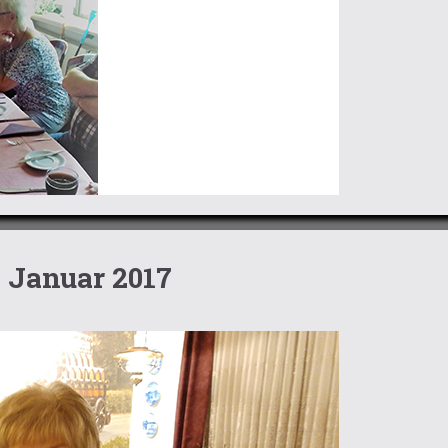
 Januar 2017