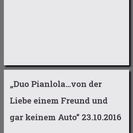
„Duo Pianlola…von der
Liebe einem Freund und
gar keinem Auto“ 23.10.2016