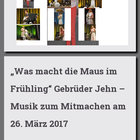
„Was macht die Maus im
Frühling“ Gebrüder Jehn –
Musik zum Mitmachen am
26. März 2017