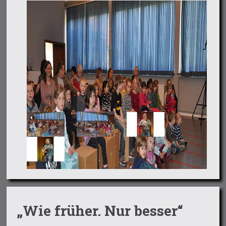
„Wie früher. Nur besser“