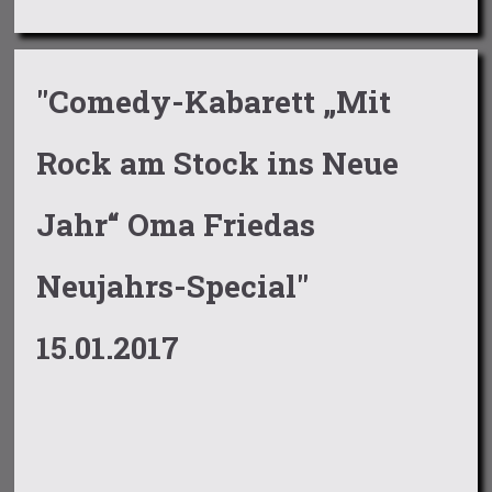
"Comedy-Kabarett „Mit
Rock am Stock ins Neue
Jahr“ Oma Friedas
Neujahrs-Special"
15.01.2017