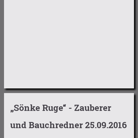
„Sönke Ruge“ - Zauberer
und Bauchredner 25.09.2016