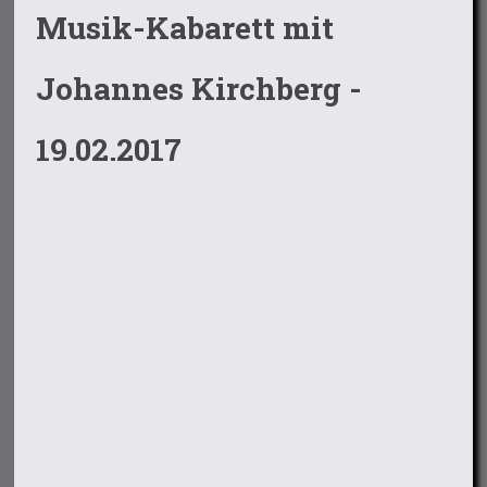
Musik-Kabarett mit
Johannes Kirchberg -
19.02.2017