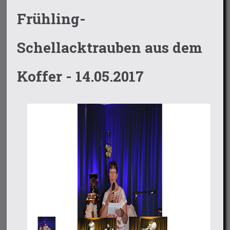
Frühling-
Schellacktrauben aus dem
Koffer - 14.05.2017