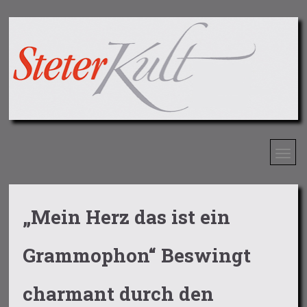
„Mein Herz das ist ein
Grammophon“ Beswingt
charmant durch den