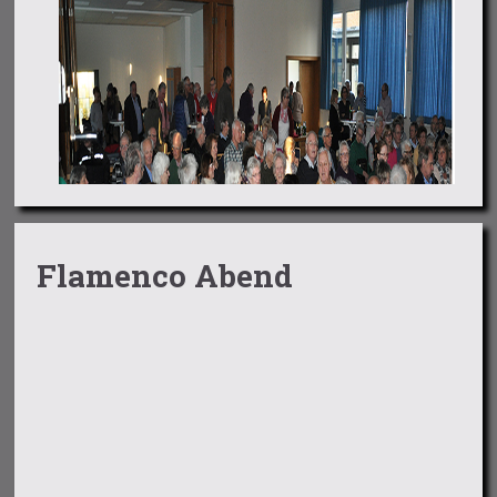
Flamenco Abend